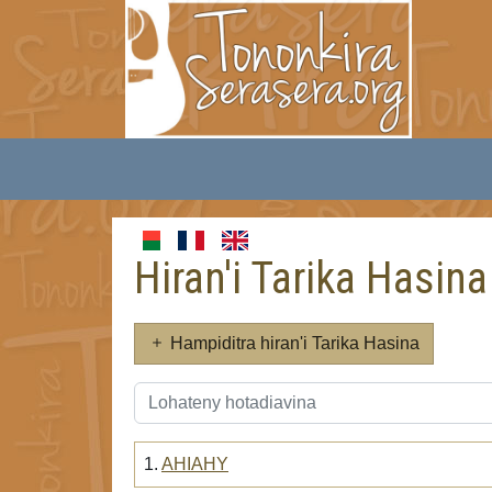
Hiran'i Tarika Hasina
Hampiditra hiran'i Tarika Hasina
1.
AHIAHY