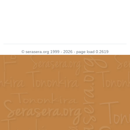
© serasera.org 1999 - 2026 - page load 0.2619