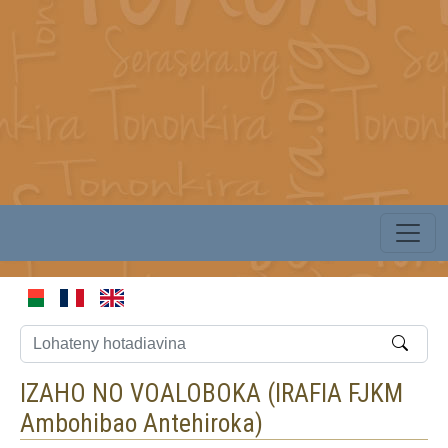
IZAHO NO VOALOBOKA (
IRAFIA FJKM
Ambohibao Antehiroka
)