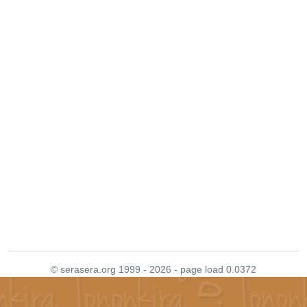
© serasera.org 1999 - 2026 - page load 0.0372