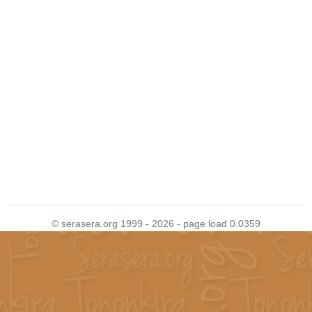
© serasera.org 1999 - 2026 - page load 0.0359