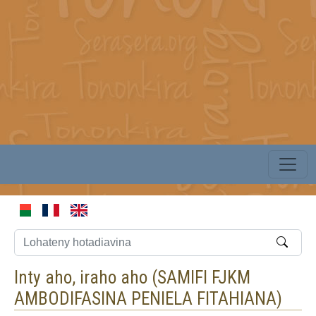
Inty aho, iraho aho (
SAMIFI FJKM
AMBODIFASINA PENIELA FITAHIANA
)