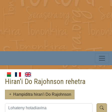
Hiran'i Do Rajohnson rehetra
Hampiditra hiran'i Do Rajohnson