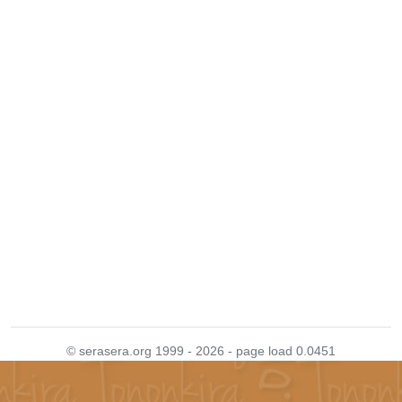
© serasera.org 1999 - 2026 - page load 0.0451