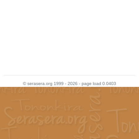
© serasera.org 1999 - 2026 - page load 0.0403