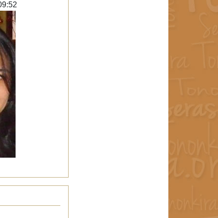
09:52