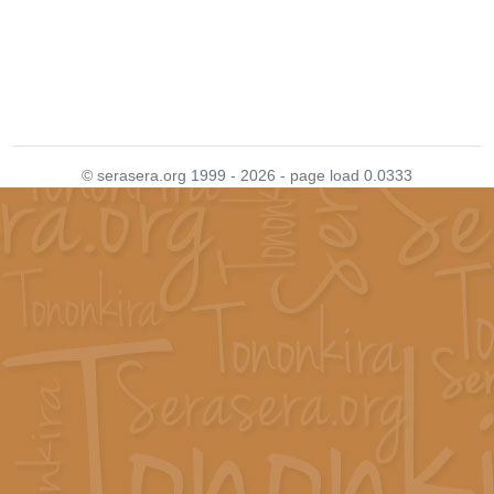
© serasera.org 1999 - 2026 - page load 0.0333