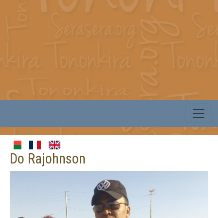
Do Rajohnson