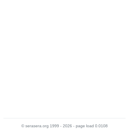
© serasera.org 1999 - 2026 - page load 0.0108