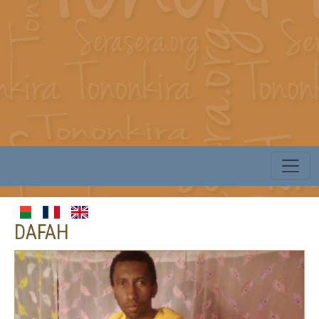
DAFAH