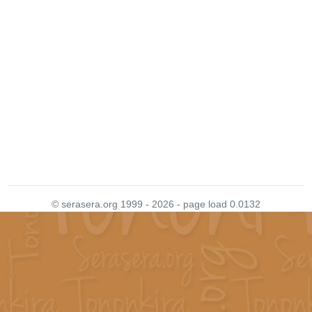
© serasera.org 1999 - 2026 - page load 0.0132