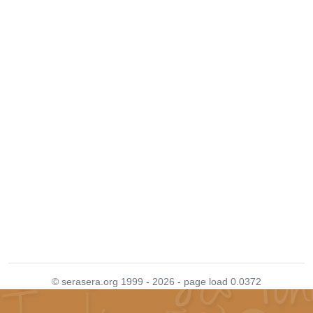
© serasera.org 1999 - 2026 - page load 0.0372