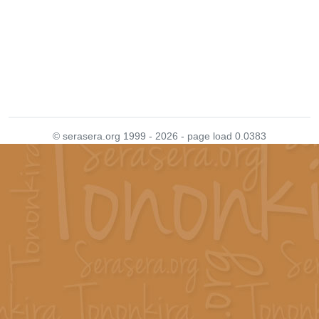
© serasera.org 1999 - 2026 - page load 0.0383