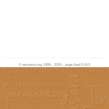
© serasera.org 1999 - 2026 - page load 0.013