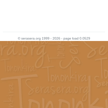
© serasera.org 1999 - 2026 - page load 0.0529