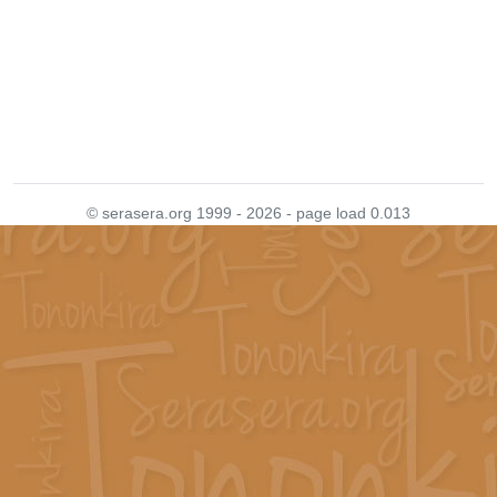
© serasera.org 1999 - 2026 - page load 0.013