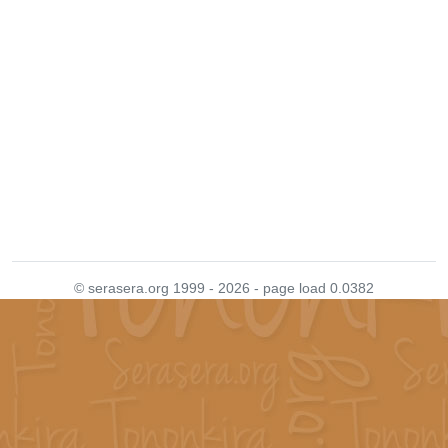
© serasera.org 1999 - 2026 - page load 0.0382