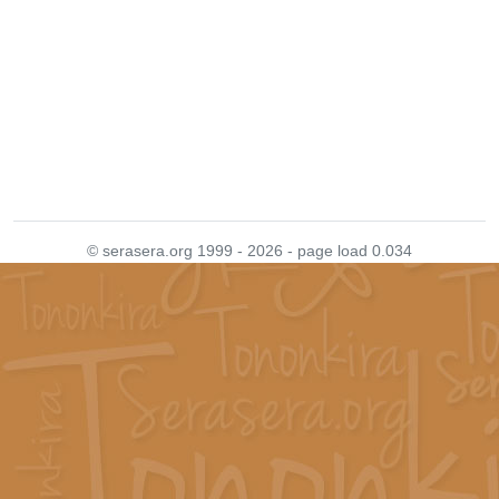
© serasera.org 1999 - 2026 - page load 0.034