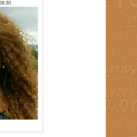
08:30