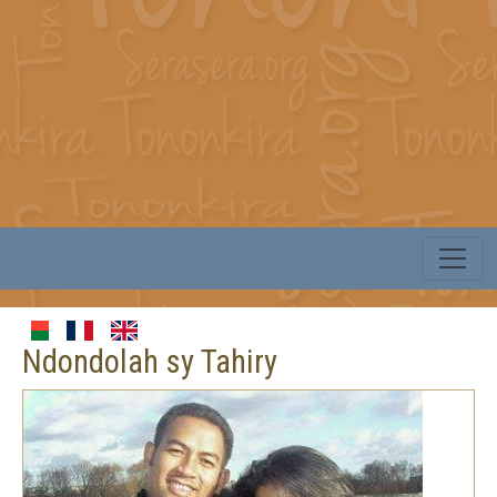
Ndondolah sy Tahiry