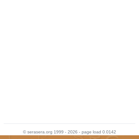
© serasera.org 1999 - 2026 - page load 0.0142