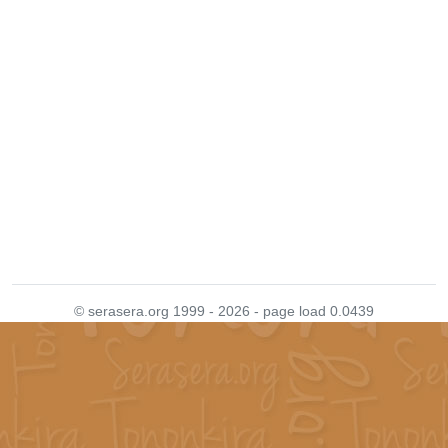
© serasera.org 1999 - 2026 - page load 0.0439