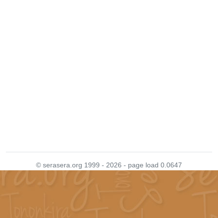
© serasera.org 1999 - 2026 - page load 0.0647