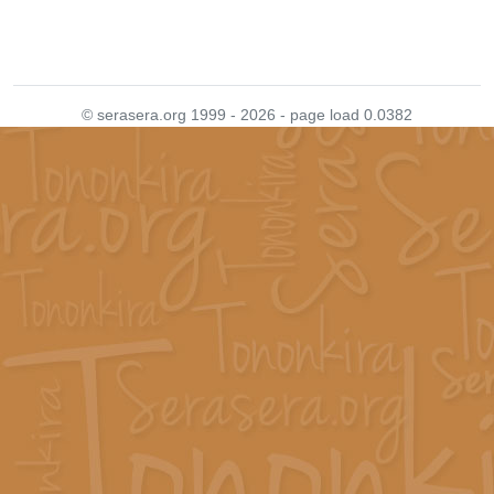
© serasera.org 1999 - 2026 - page load 0.0382