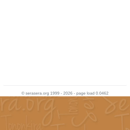
© serasera.org 1999 - 2026 - page load 0.0462