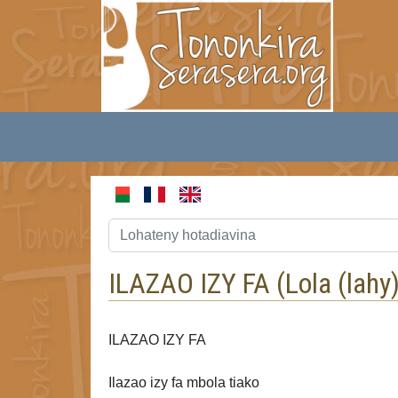
ILAZAO IZY FA (
Lola (lahy
ILAZAO IZY FA
Ilazao izy fa mbola tiako