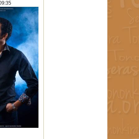
09:35