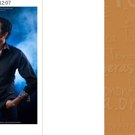
12:07