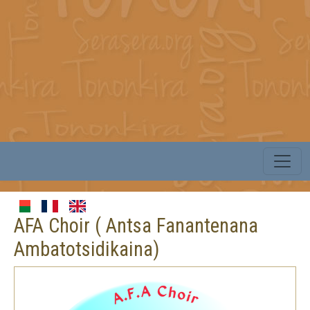
AFA Choir ( Antsa Fanantenana
Ambatotsidikaina)