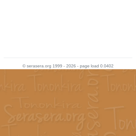
© serasera.org 1999 - 2026 - page load 0.0402