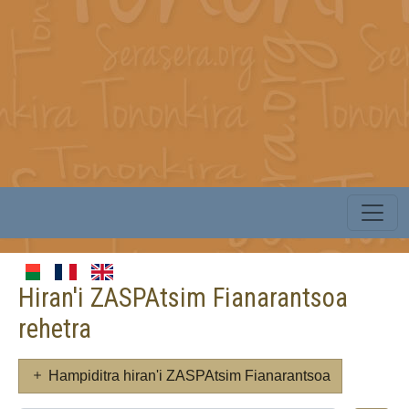
Hiran'i ZASPAtsim Fianarantsoa
rehetra
Hampiditra hiran'i ZASPAtsim Fianarantsoa