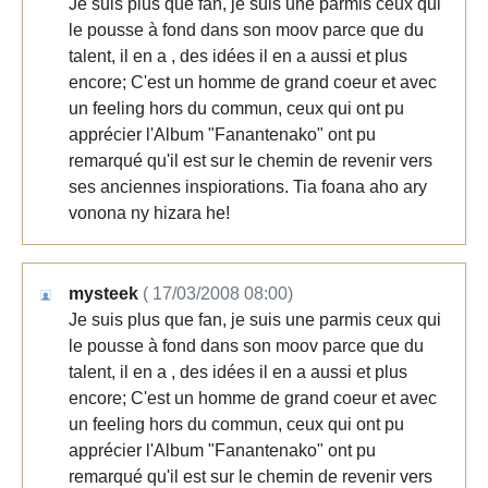
Je suis plus que fan, je suis une parmis ceux qui
le pousse à fond dans son moov parce que du
talent, il en a , des idées il en a aussi et plus
encore; C'est un homme de grand coeur et avec
un feeling hors du commun, ceux qui ont pu
apprécier l'Album "Fanantenako" ont pu
remarqué qu'il est sur le chemin de revenir vers
ses anciennes inspiorations. Tia foana aho ary
vonona ny hizara he!
mysteek
( 17/03/2008 08:00)
Je suis plus que fan, je suis une parmis ceux qui
le pousse à fond dans son moov parce que du
talent, il en a , des idées il en a aussi et plus
encore; C'est un homme de grand coeur et avec
un feeling hors du commun, ceux qui ont pu
apprécier l'Album "Fanantenako" ont pu
remarqué qu'il est sur le chemin de revenir vers