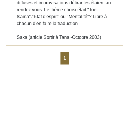
diffuses et improvisations délirantes étaient au
rendez vous. Le thème choisi était "Toe-
tsaina"."Etat d'esprit" ou "Mentalité"? Libre à
chacun d'en faire la traduction
Saka (article Sortir à Tana -Octobre 2003)
1