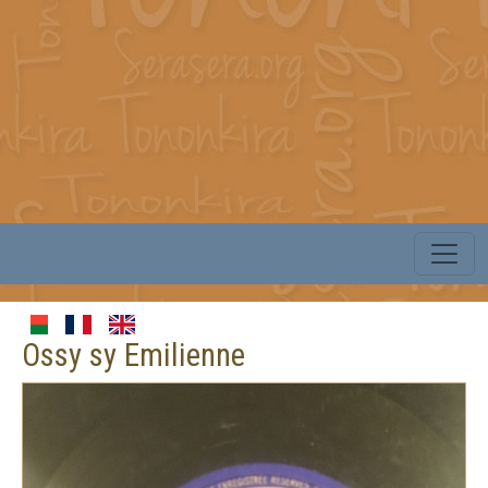
Ossy sy Emilienne