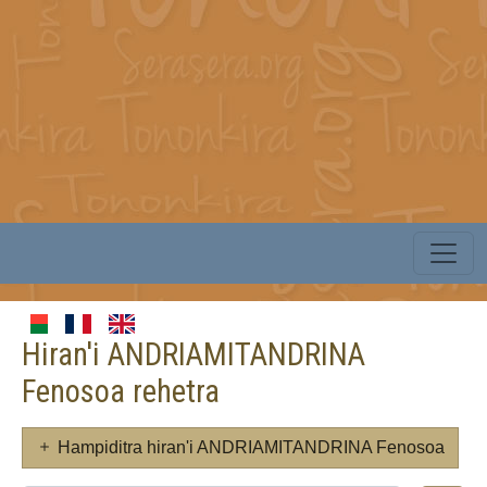
Hiran'i ANDRIAMITANDRINA
Fenosoa rehetra
Hampiditra hiran'i ANDRIAMITANDRINA Fenosoa