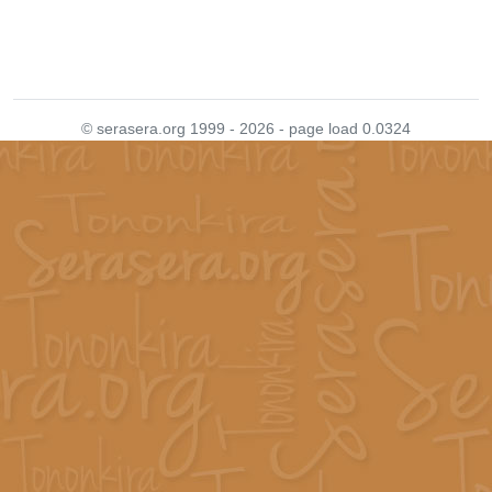
© serasera.org 1999 - 2026 - page load 0.0324