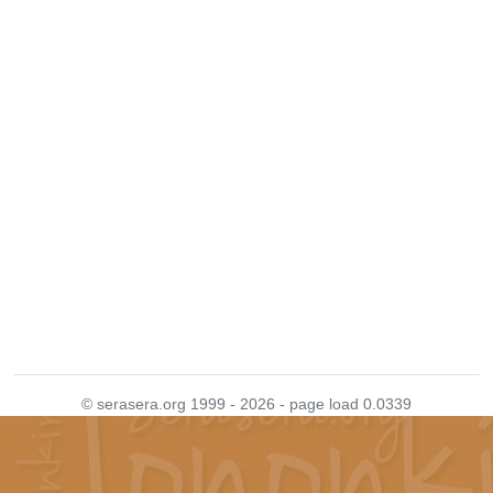
© serasera.org 1999 - 2026 - page load 0.0339