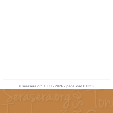
© serasera.org 1999 - 2026 - page load 0.0352