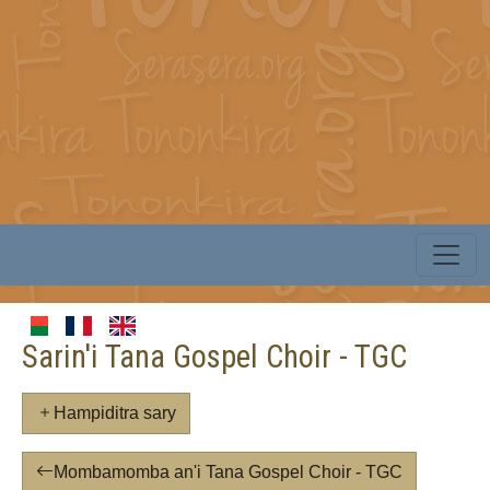
Sarin'i Tana Gospel Choir - TGC
Hampiditra sary
Mombamomba an'i Tana Gospel Choir - TGC