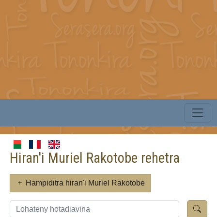
Hiran'i Muriel Rakotobe rehetra
Hampiditra hiran'i Muriel Rakotobe