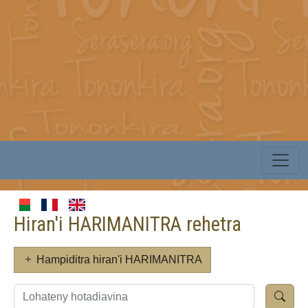
Hiran'i HARIMANITRA rehetra
Hampiditra hiran'i HARIMANITRA