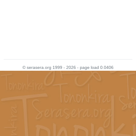
© serasera.org 1999 - 2026 - page load 0.0406