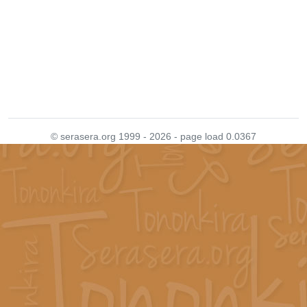
© serasera.org 1999 - 2026 - page load 0.0367