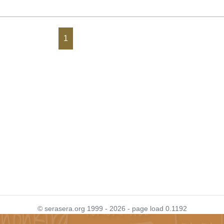
1
© serasera.org 1999 - 2026 - page load 0.1192