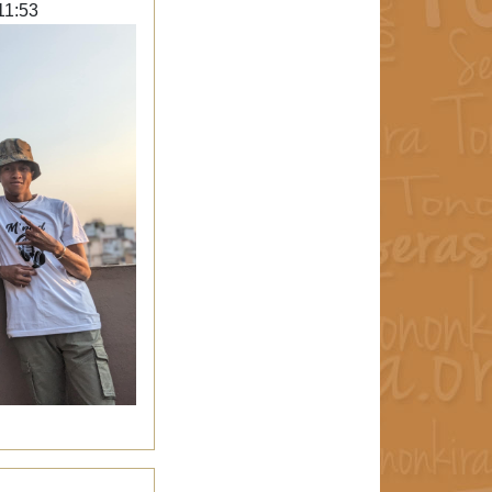
11:53