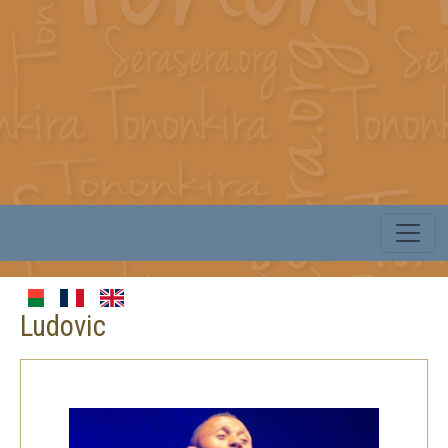
Ludovic