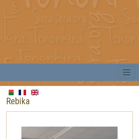
Rebika