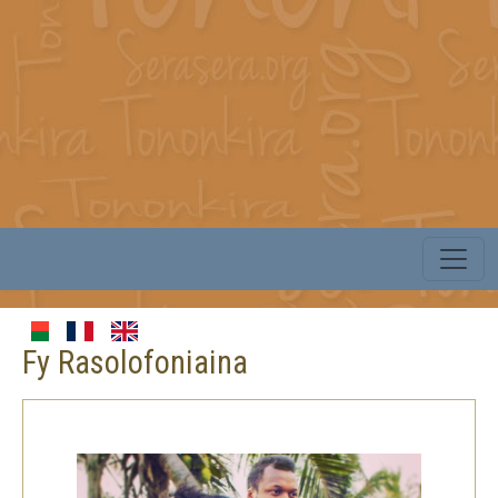
Fy Rasolofoniaina