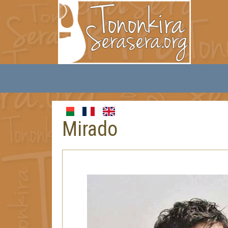
Mirado