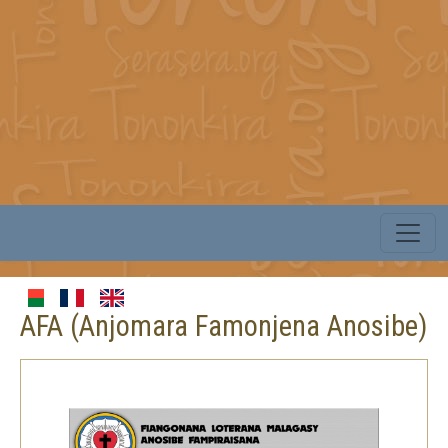
AFA (Anjomara Famonjena Anosibe)